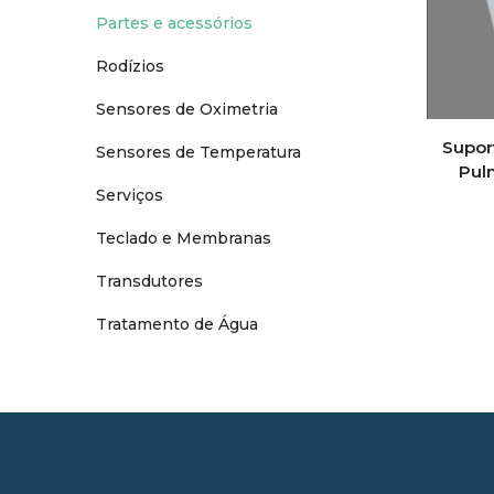
Partes e acessórios
Rodízios
Sensores de Oximetria
Supor
Sensores de Temperatura
Pul
Serviços
Teclado e Membranas
Transdutores
Tratamento de Água