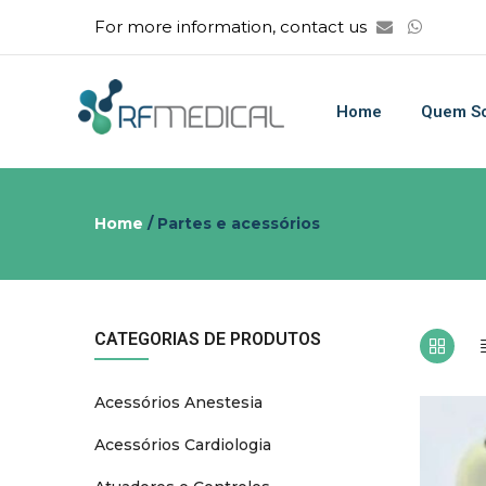
For more information, contact us
Home
Quem S
Home
/ Partes e acessórios
CATEGORIAS DE PRODUTOS
Acessórios Anestesia
Acessórios Cardiologia