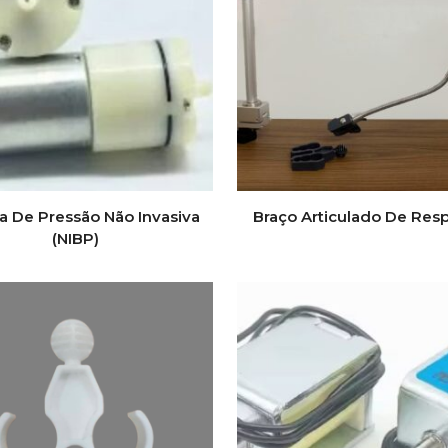
 De Pressão Não Invasiva
Braço Articulado De Resp
(NIBP)