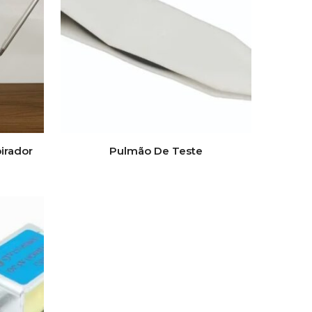
irador
Pulmão De Teste