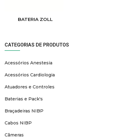
BATERIA ZOLL
CATEGORIAS DE PRODUTOS
Acessórios Anestesia
Acessórios Cardiologia
Atuadores e Controles
Baterias e Pack's
Braçadeiras NIBP
Cabos NIBP
Câmeras