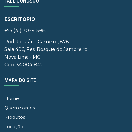
FALE CONOSCO
ESCRITÓRIO
+55 (31) 3059-5960
Rod. Januário Carneiro, 876
Sala 406, Res. Bosque do Jambreiro
Nova Lima - MG
Cep: 34.004-842
MAPA DO SITE
Home
Quem somos
Produtos
Locação