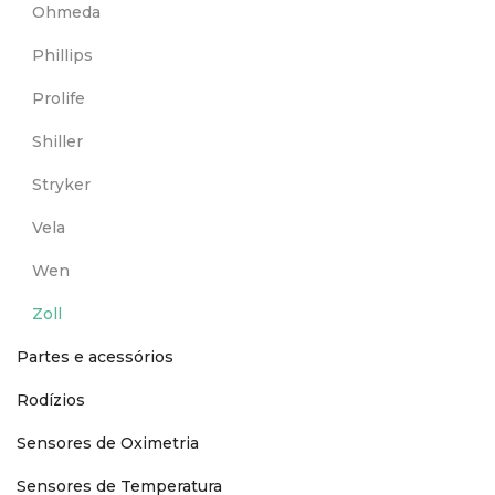
Ohmeda
Phillips
Prolife
Shiller
Stryker
Vela
Wen
Zoll
Partes e acessórios
Rodízios
Sensores de Oximetria
Sensores de Temperatura