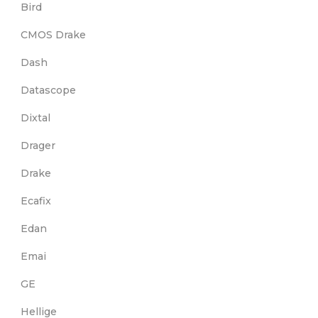
Bird
CMOS Drake
Dash
Datascope
Dixtal
Drager
Drake
Ecafix
Edan
Emai
GE
Hellige