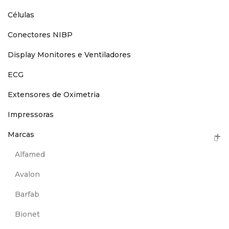
Células
Conectores NIBP
Display Monitores e Ventiladores
ECG
Extensores de Oximetria
Impressoras
Marcas
Alfamed
Avalon
Barfab
Bionet