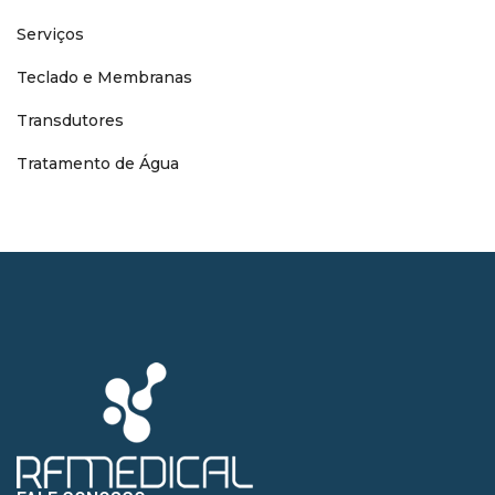
Serviços
Teclado e Membranas
Transdutores
Tratamento de Água