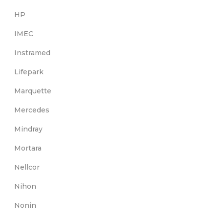
HP
IMEC
Instramed
Lifepark
Marquette
Mercedes
Mindray
Mortara
Nellcor
Nihon
Nonin