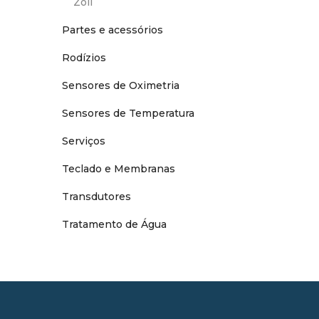
Zoll
Partes e acessórios
Rodízios
Sensores de Oximetria
Sensores de Temperatura
Serviços
Teclado e Membranas
Transdutores
Tratamento de Água