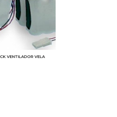
CK VENTILADOR VELA