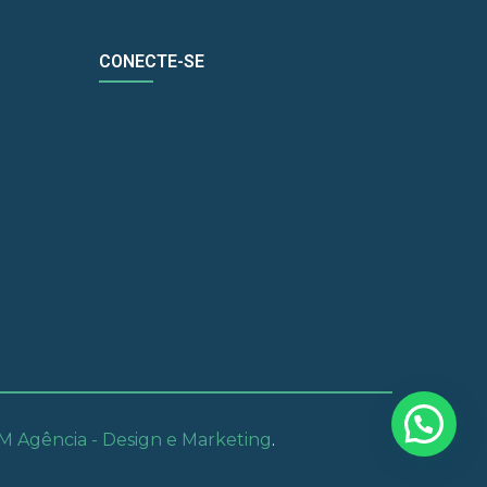
CONECTE-SE
 Agência - Design e Marketing
.