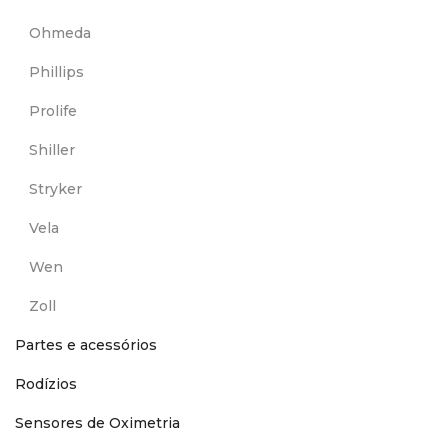
Ohmeda
Phillips
Prolife
Shiller
Stryker
Vela
Wen
Zoll
Partes e acessórios
Rodízios
Sensores de Oximetria