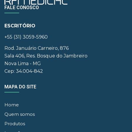
FALE CONOSCO
ESCRITÓRIO
+55 (31) 3059-5960
Rod. Januário Carneiro, 876
Sala 406, Res. Bosque do Jambreiro
Nova Lima - MG
Cep: 34.004-842
MAPA DO SITE
Home
Quem somos
Produtos