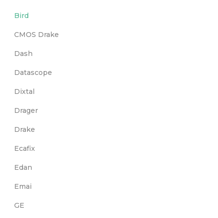
Bird
CMOS Drake
Dash
Datascope
Dixtal
Drager
Drake
Ecafix
Edan
Emai
GE