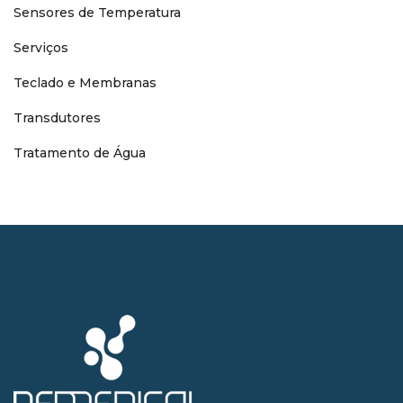
Sensores de Temperatura
Serviços
Teclado e Membranas
Transdutores
Tratamento de Água