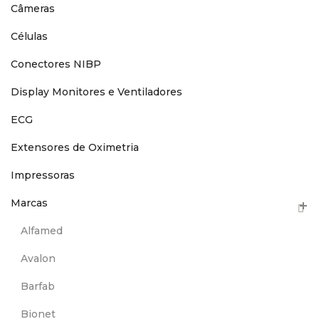
Câmeras
Células
Conectores NIBP
Display Monitores e Ventiladores
ECG
Extensores de Oximetria
Impressoras
Marcas
Alfamed
Avalon
Barfab
Bionet