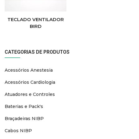
TECLADO VENTILADOR
BIRD
CATEGORIAS DE PRODUTOS
Acessórios Anestesia
Acessórios Cardiologia
Atuadores e Controles
Baterias e Pack's
Braçadeiras NIBP
Cabos NIBP