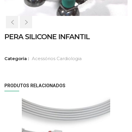
PERA SILICONE INFANTIL
Categoria :
Acessórios Cardiologia
PRODUTOS RELACIONADOS