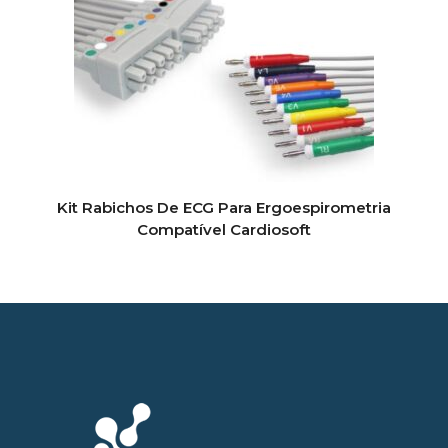
Kit Rabichos De ECG Para Ergoespirometria
Compatível Cardiosoft