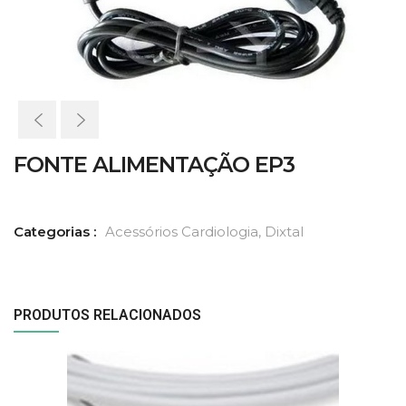
FONTE ALIMENTAÇÃO EP3
Categorias :
Acessórios Cardiologia
,
Dixtal
PRODUTOS RELACIONADOS