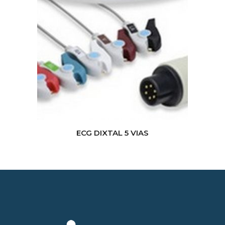
ECG DIXTAL 5 VIAS