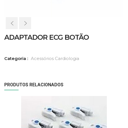
ADAPTADOR ECG BOTÃO
Categoria :
Acessórios Cardiologia
PRODUTOS RELACIONADOS