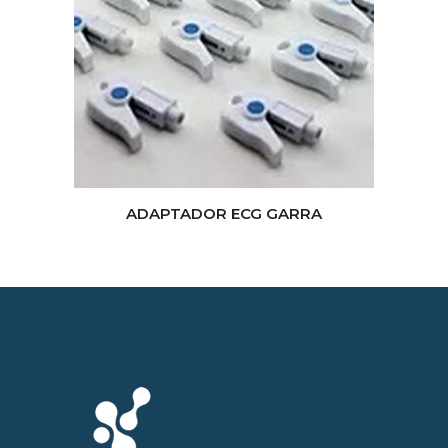
ADAPTADOR ECG GARRA