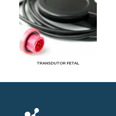
TRANSDUTOR FETAL