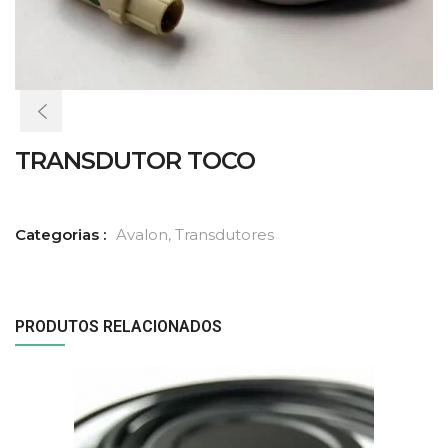
TRANSDUTOR TOCO
Categorias :
Avalon
,
Transdutores
PRODUTOS RELACIONADOS