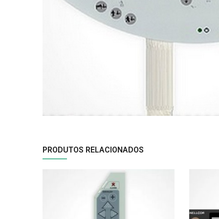
PRODUTOS RELACIONADOS