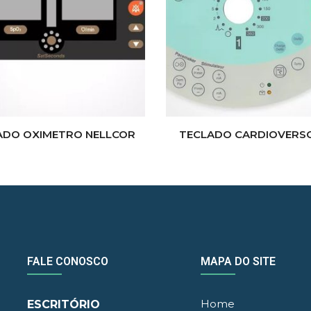
ADO OXIMETRO NELLCOR
TECLADO CARDIOVERS
FALE CONOSCO
MAPA DO SITE
Home
ESCRITÓRIO