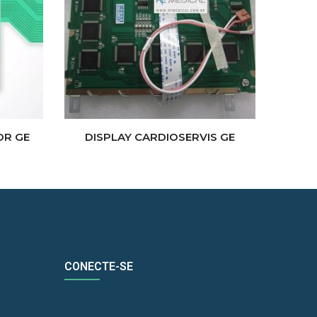
OR GE
DISPLAY CARDIOSERVIS GE
CONECTE-SE