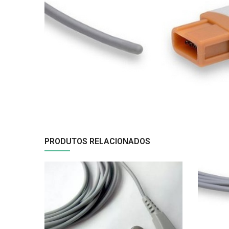
PRODUTOS RELACIONADOS