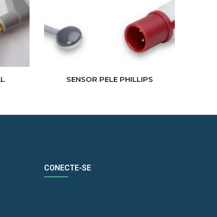
AL
SENSOR PELE PHILLIPS
CONECTE-SE