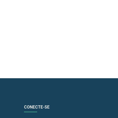
CONECTE-SE