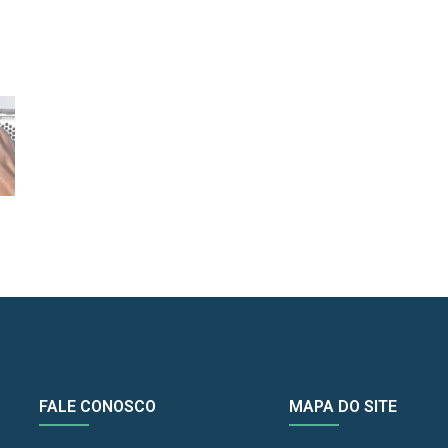
FALE CONOSCO
MAPA DO SITE