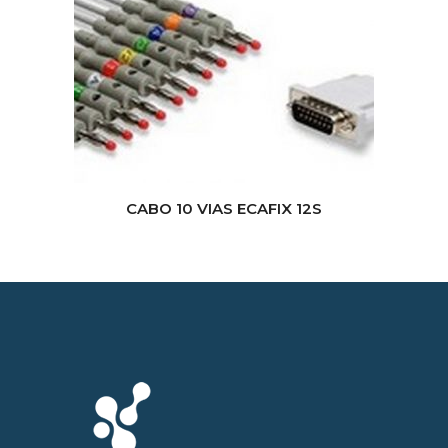
CABO 10 VIAS ECAFIX 12S