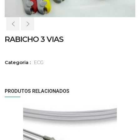
RABICHO 3 VIAS
Categoria :
ECG
PRODUTOS RELACIONADOS