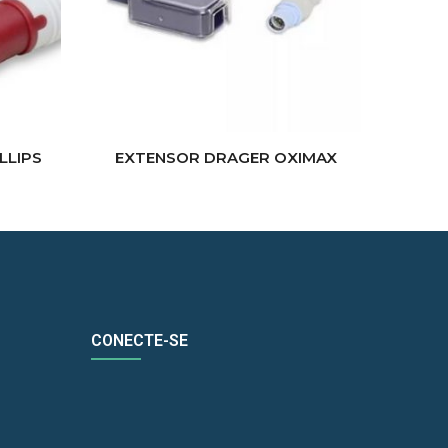
LLIPS
EXTENSOR DRAGER OXIMAX
CONECTE-SE