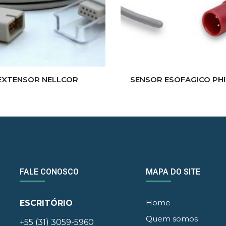
EXTENSOR NELLCOR
SENSOR ESOFAGICO PHI
FALE CONOSCO
MAPA DO SITE
Home
ESCRITÓRIO
Quem somos
+55 (31) 3059-5960