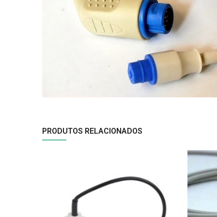
PRODUTOS RELACIONADOS