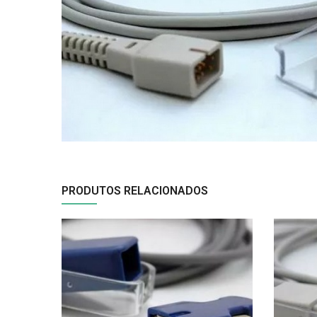
PRODUTOS RELACIONADOS