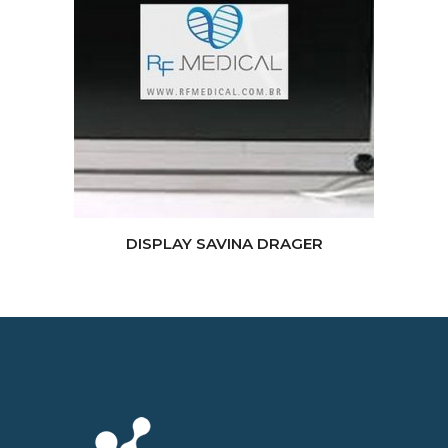
DISPLAY SAVINA DRAGER