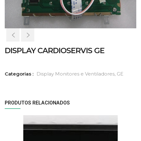
DISPLAY CARDIOSERVIS GE
Categorias :
Display Monitores e Ventiladores
,
GE
PRODUTOS RELACIONADOS