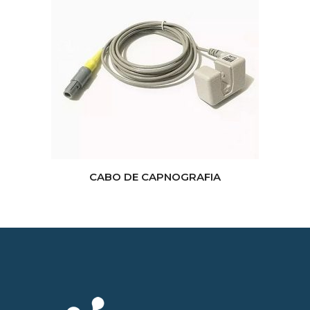
CABO DE CAPNOGRAFIA