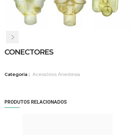
CONECTORES
Categoria :
Acessórios Anestesia
PRODUTOS RELACIONADOS