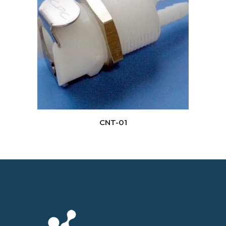
CNT-01