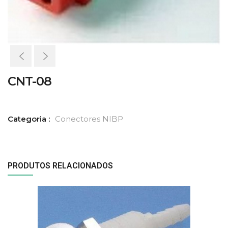
CNT-08
Categoria :
Conectores NIBP
PRODUTOS RELACIONADOS