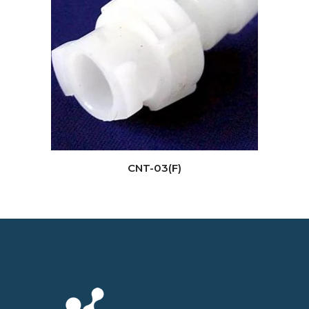
CNT-03(F)