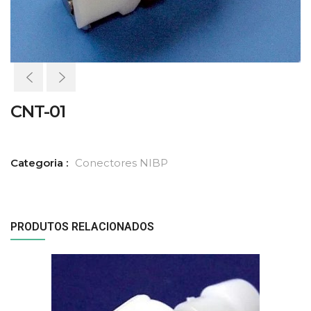
CNT-01
Categoria :
Conectores NIBP
PRODUTOS RELACIONADOS