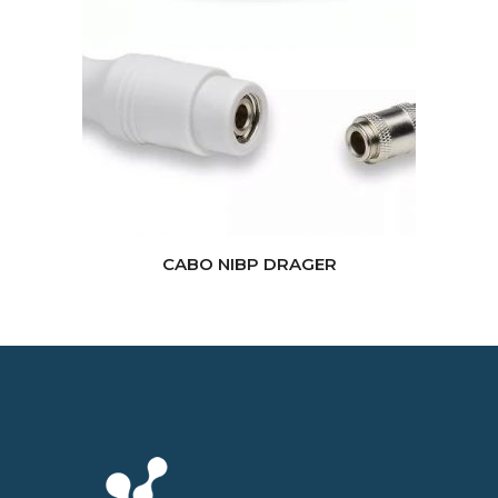
CABO NIBP DRAGER