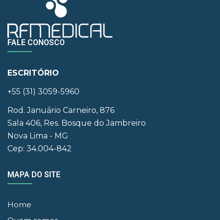
FALE CONOSCO
ESCRITÓRIO
+55 (31) 3059-5960
Rod. Januário Carneiro, 876
Sala 406, Res. Bosque do Jambreiro
Nova Lima - MG
Cep: 34.004-842
MAPA DO SITE
Home