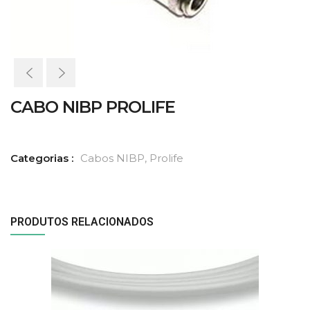
CABO NIBP PROLIFE
Categorias :
Cabos NIBP
,
Prolife
PRODUTOS RELACIONADOS