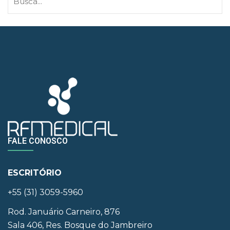
FALE CONOSCO
ESCRITÓRIO
+55 (31) 3059-5960
Rod. Januário Carneiro, 876
Sala 406, Res. Bosque do Jambreiro