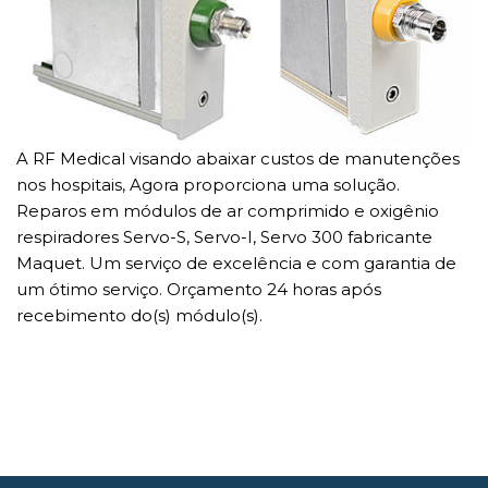
A RF Medical visando abaixar custos de manutenções
nos hospitais, Agora proporciona uma solução.
Reparos em módulos de ar comprimido e oxigênio
respiradores Servo-S, Servo-I, Servo 300 fabricante
Maquet. Um serviço de excelência e com garantia de
um ótimo serviço. Orçamento 24 horas após
recebimento do(s) módulo(s).