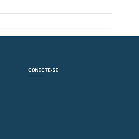
CONECTE-SE