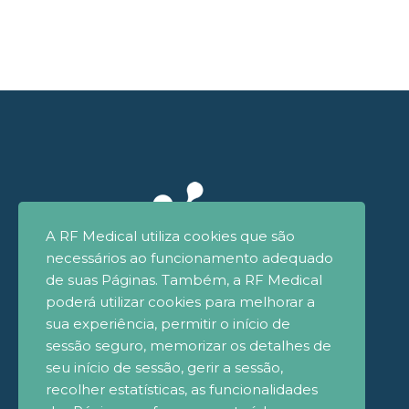
A RF Medical utiliza cookies que são
necessários ao funcionamento adequado
de suas Páginas. Também, a RF Medical
poderá utilizar cookies para melhorar a
sua experiência, permitir o início de
sessão seguro, memorizar os detalhes de
seu início de sessão, gerir a sessão,
recolher estatísticas, as funcionalidades