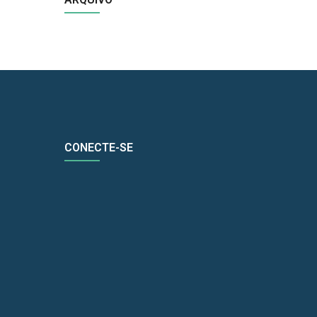
CONECTE-SE